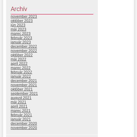
Archív
november 2023
október 2023
jún 2023
máj 2023
marec 2023
február 2023
január 2023
december 2022
november 2022
október 2022
máj 2022
apríl 2022
marec 2022
február 2022
január 2022
december 2021
november 2021
október 2021
september 2021
august 2021
máj 2021
apríl 2021
marec 2021
február 2021
január 2021
december 2020
november 2020