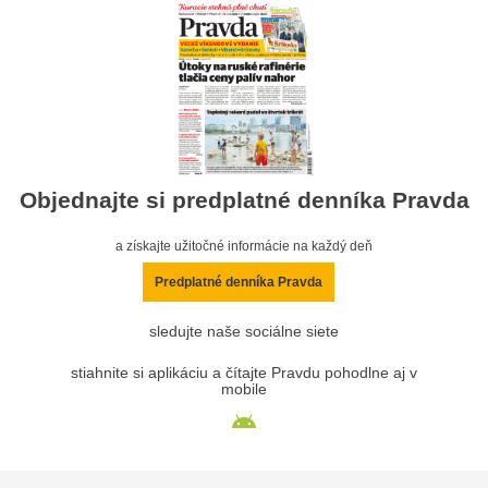
Objednajte si predplatné denníka Pravda
a získajte užitočné informácie na každý deň
Predplatné denníka Pravda
sledujte naše sociálne siete
stiahnite si aplikáciu a čítajte Pravdu pohodlne aj v
mobile