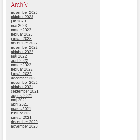
Archív
november 2023
október 2023
jún 2023
máj 2023
marec 2023
február 2023
január 2023
december 2022
november 2022
október 2022
máj 2022
apríl 2022
marec 2022
február 2022
január 2022
december 2021
november 2021
október 2021
september 2021
august 2021
máj 2021
apríl 2021
marec 2021
február 2021
január 2021
december 2020
november 2020